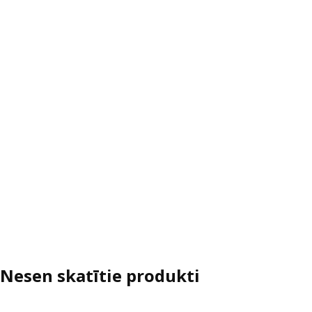
Nesen skatītie produkti