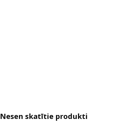
Nesen skatītie produkti