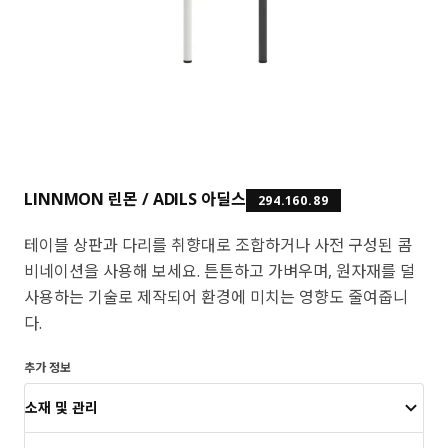
LINNMON 린몬 / ADILS 아딜스
294.160.89
테이블 상판과 다리를 취향대로 조합하거나 사전 구성된 콤
비네이션을 사용해 보세요. 튼튼하고 가벼우며, 원자재를 덜
사용하는 기술로 제작되어 환경에 미치는 영향도 줄여줍니
다.
추가 정보
소재 및 관리