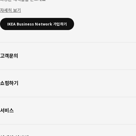
자세히 보기
IKEA Business Network 가입하기
고객문의
쇼핑하기
서비스