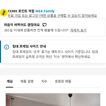
13380 포인트 적립
IKEA Family
무료 가입 또는 로그인
|
어떤 상품을 구매할 수 있는지 알아보세요
마음이 바뀌어도 괜찮아요
365일 이내에 반품하면 전액 환불해 드립니다*.
자세히 보기
침대 프레임 사이즈 안내
침대 프레임의 '규격' 표기는 매트리스 사이즈 기준입니다. 침대
프레임의 실측정 규격은 하단 '치수' 영역에서 확인하세요.
개요
제품 설명
치수
포함된 제품