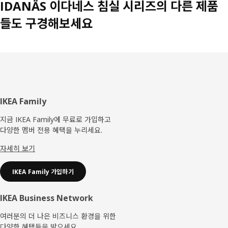
IDANÄS 이다네스 침실 시리즈의 다른 제품
들도 구경해보세요
푸
IKEA Family
터
지금 IKEA Family에 무료로 가입하고
다양한 멤버 전용 혜택을 누리세요.
자세히 보기
IKEA Family 가입하기
IKEA Business Network
여러분의 더 나은 비즈니스 환경을 위한
다양한 혜택들을 받으세요