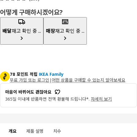
어떻게 구매하시겠어요?
배달
재고 확인 중 ...
매장
재고 확인 중 ...
78 포인트 적립
IKEA Family
무료 가입 또는 로그인
|
어떤 상품을 구매할 수 있는지 알아보세요
마음이 바뀌어도 괜찮아요
365일 이내에 반품하면 전액 환불해 드립니다*.
자세히 보기
개요
제품 설명
치수