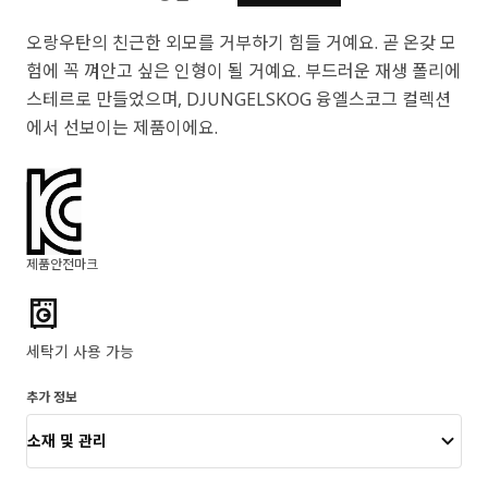
오랑우탄의 친근한 외모를 거부하기 힘들 거예요. 곧 온갖 모
험에 꼭 껴안고 싶은 인형이 될 거예요. 부드러운 재생 폴리에
스테르로 만들었으며, DJUNGELSKOG 융엘스코그 컬렉션
에서 선보이는 제품이에요.
제품안전마크
제품 특징
세탁기 사용 가능
추가 정보
소재 및 관리