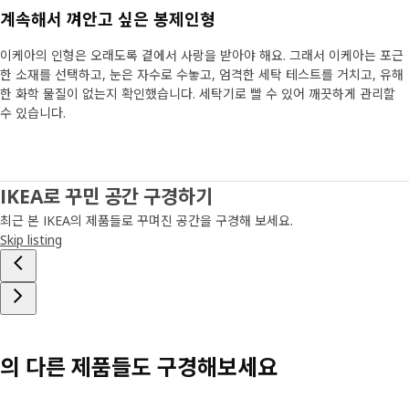
계속해서 껴안고 싶은 봉제인형
이케아의 인형은 오래도록 곁에서 사랑을 받아야 해요. 그래서 이케아는 포근
한 소재를 선택하고, 눈은 자수로 수놓고, 엄격한 세탁 테스트를 거치고, 유해
한 화학 물질이 없는지 확인했습니다. 세탁기로 빨 수 있어 깨끗하게 관리할
수 있습니다.
IKEA로 꾸민 공간 구경하기
최근 본 IKEA의 제품들로 꾸며진 공간을 구경해 보세요.
Skip listing
의 다른 제품들도 구경해보세요