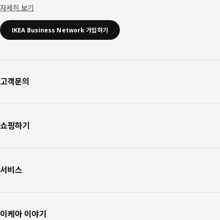
자세히 보기
IKEA Business Network 가입하기
고객문의
쇼핑하기
서비스
이케아 이야기