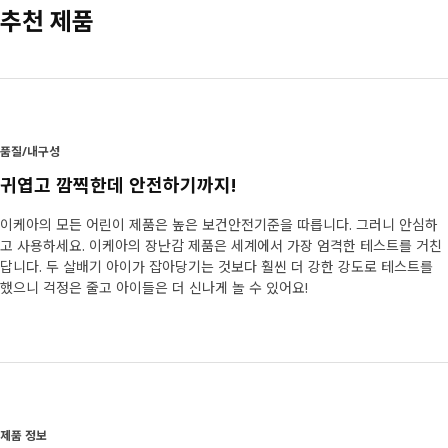
추천 제품
품질/내구성
귀엽고 깜찍한데 안전하기까지!
이케아의 모든 어린이 제품은 높은 보건안전기준을 따릅니다. 그러니 안심하
고 사용하세요. 이케아의 장난감 제품은 세계에서 가장 엄격한 테스트를 거친
답니다. 두 살배기 아이가 잡아당기는 것보다 훨씬 더 강한 강도로 테스트를
했으니 걱정은 줄고 아이들은 더 신나게 놀 수 있어요!
제품 정보