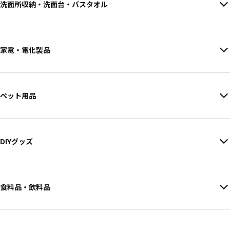
洗面所収納・洗面台・バスタオル
家電・電化製品
ペット用品
DIYグッズ
食料品・飲料品