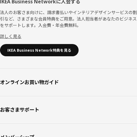
IKEA Business Networkに入会する
法人のお客さま向けに、請求書払いやインテリアデザインサービスの割
引など、さまざまな会員特典をご用意。法人担当者があなたのビジネス
をサポートします。入会費・年会費無料。
詳しく見る
IKEA Business Network特典を見る
オンラインお買い物ガイド
お客さまサポート