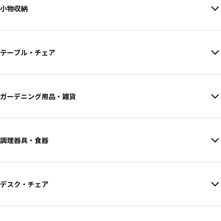
小物収納
テーブル・チェア
ガーデニング用品・雑貨
調理器具・食器
デスク・チェア