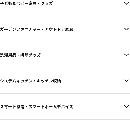
子ども＆ベビー家具・グッズ
ガーデンファニチャー・アウトドア家具
洗濯用品・掃除グッズ
システムキッチン・キッチン収納
スマート家電・スマートホームデバイス