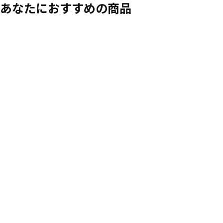
あなたにおすすめの商品