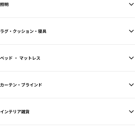
照明
ラグ・クッション・寝具
ベッド ・ マットレス
カーテン・ブラインド
インテリア雑貨