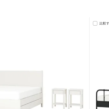
イケアの家具セットで手軽に完成
比較