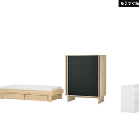
もうすぐ販