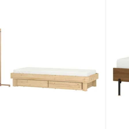
オプション: