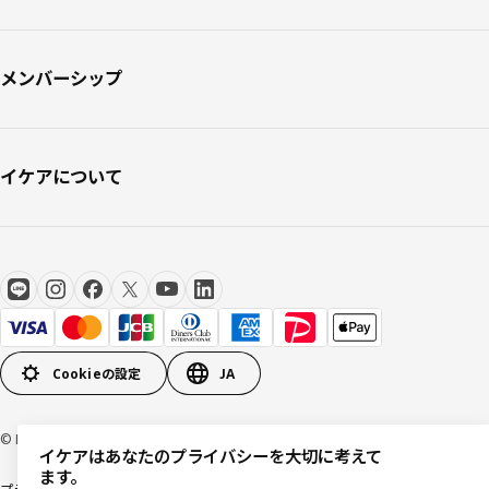
メンバーシップ
イケアについて
Cookieの設定
JA
© Inter IKEA Systems B.V 1999-2026
イケアはあなたのプライバシーを大切に考えて
ます。