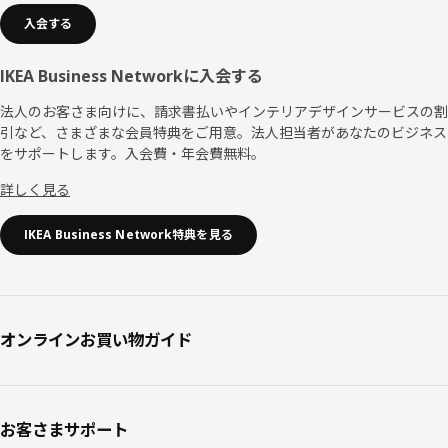
入会する
IKEA Business Networkに入会する
法人のお客さま向けに、請求書払いやインテリアデザインサービスの割
引など、さまざまな会員特典をご用意。法人担当者があなたのビジネス
をサポートします。入会費・年会費無料。
詳しく見る
IKEA Business Network特典を見る
オンラインお買い物ガイド
お客さまサポート