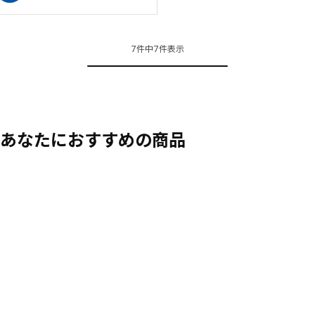
7件中7件表示
あなたにおすすめの商品