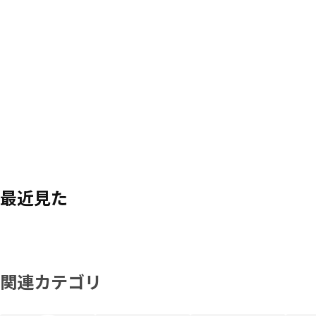
最近見た
関連カテゴリ