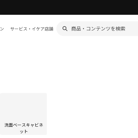
ン
サービス・イケア店舗
洗面ベースキャビネ
ット