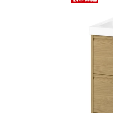
在庫限り特別価格