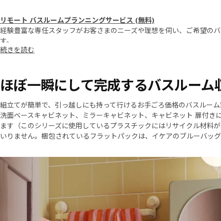
リモート バスルームプランニングサービス (無料)
経験豊富な専任スタッフがお客さまのニーズや理想を伺い、ご希望のバ
す。
続きを読む
ほぼ一瞬にして完成するバスルーム
組立てが簡単で、引っ越しにも持って行けるお手ごろ価格のバスルーム家具
洗面ベースキャビネット、ミラーキャビネット、キャビネット 扉付き
ます（このシリーズに使用しているプラスチックにはリサイクル材料が
いりません。梱包されているフラットパックは、イケアのブルーバッグ