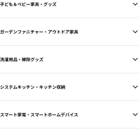
子ども＆ベビー家具・グッズ
ガーデンファニチャー・アウトドア家具
洗濯用品・掃除グッズ
システムキッチン・キッチン収納
スマート家電・スマートホームデバイス