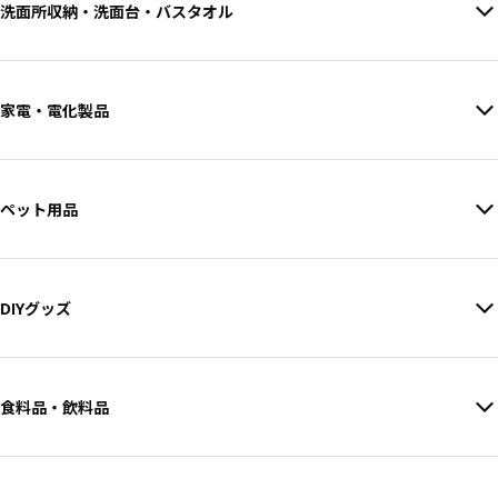
洗面所収納・洗面台・バスタオル
家電・電化製品
ペット用品
DIYグッズ
食料品・飲料品