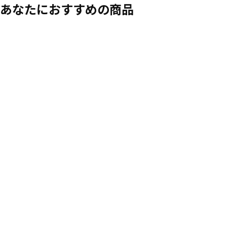
あなたにおすすめの商品