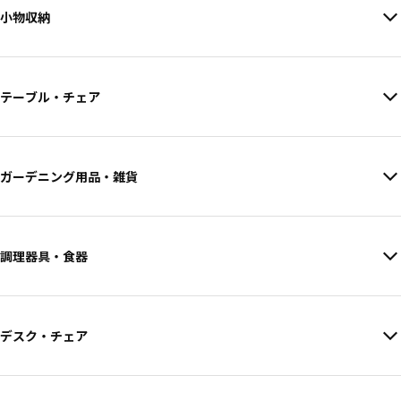
小物収納
テーブル・チェア
ガーデニング用品・雑貨
調理器具・食器
デスク・チェア