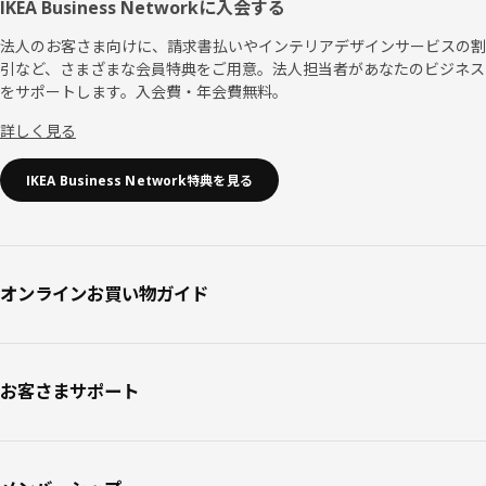
IKEA Business Networkに入会する
法人のお客さま向けに、請求書払いやインテリアデザインサービスの割
引など、さまざまな会員特典をご用意。法人担当者があなたのビジネス
をサポートします。入会費・年会費無料。
詳しく見る
IKEA Business Network特典を見る
オンラインお買い物ガイド
お客さまサポート