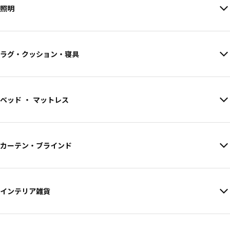
照明
ラグ・クッション・寝具
ベッド ・ マットレス
カーテン・ブラインド
インテリア雑貨