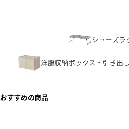
シューズラ
洋服収納ボックス・引き出
おすすめの商品