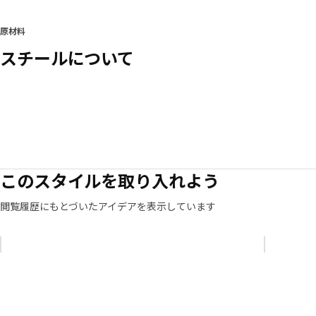
原材料
スチールについて
このスタイルを取り入れよう
閲覧履歴にもとづいたアイデアを表示しています
リストをスキップ