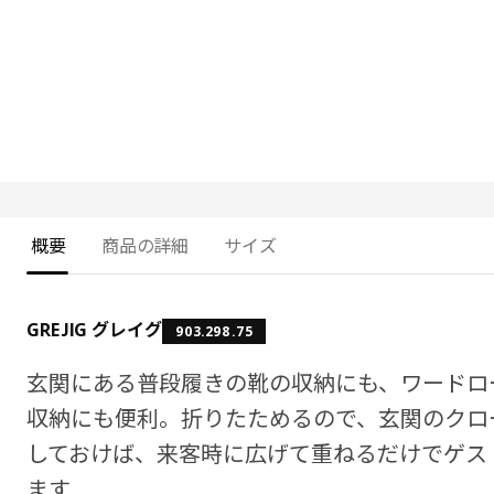
概要
商品の詳細
サイズ
GREJIG グレイグ
903.298.75
玄関にある普段履きの靴の収納にも、ワードロ
収納にも便利。折りたためるので、玄関のクロ
しておけば、来客時に広げて重ねるだけでゲス
ます