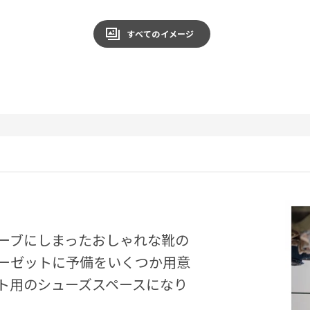
すべてのイメージ
ーブにしまったおしゃれな靴の
ーゼットに予備をいくつか用意
ト用のシューズスペースになり