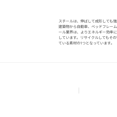
スチールは、伸ばして成形しても強
建築物から自動車、ベッドフレーム
ール業界は、よりエネルギー効率に
しています。リサイクルしてもその
ている素材の1つとなっています。