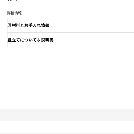
詳細情報
原材料とお手入れ情報
組立てについて＆説明書