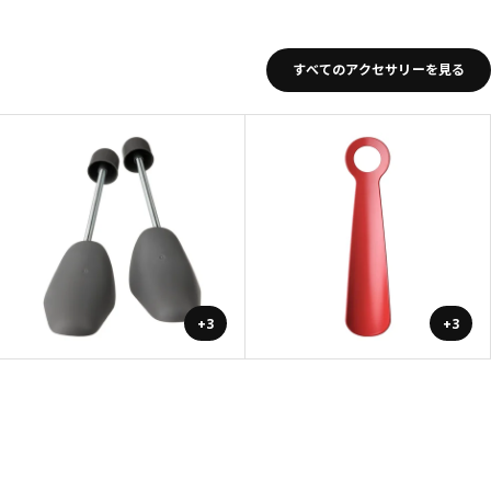
すべてのアクセサリーを見る
+3
+3