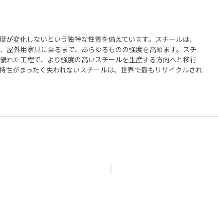
度が変化しないという独特な性質を備えています。スチールは、
、屋外用家具に至るまで、あらゆるものの強度を高めます。スチ
優れた工程で、より強度の高いスチールを生産する方向へと移行
特性がまったく失われないスチールは、世界で最もリサイクルされ