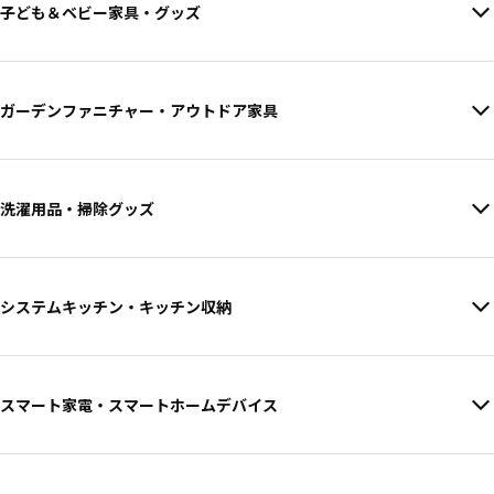
子ども＆ベビー家具・グッズ
ガーデンファニチャー・アウトドア家具
洗濯用品・掃除グッズ
システムキッチン・キッチン収納
スマート家電・スマートホームデバイス