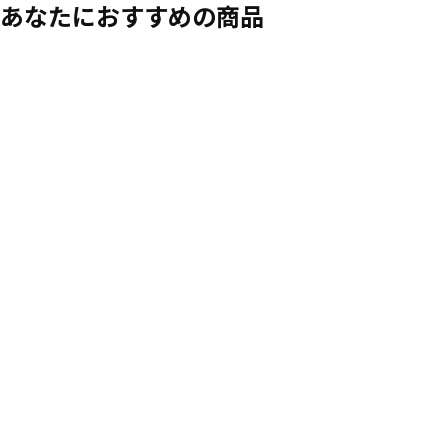
あなたにおすすめの商品