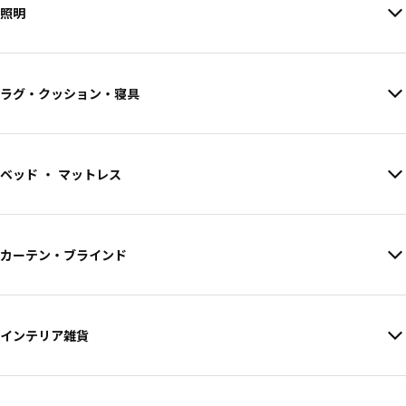
照明
ラグ・クッション・寝具
ベッド ・ マットレス
カーテン・ブラインド
インテリア雑貨