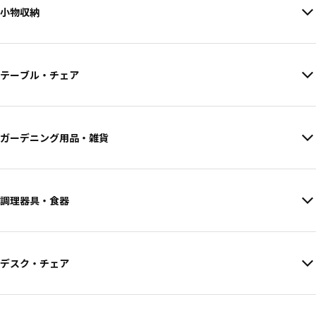
小物収納
テーブル・チェア
ガーデニング用品・雑貨
調理器具・食器
デスク・チェア