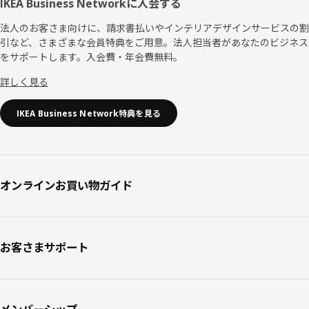
IKEA Business Networkに入会する
法人のお客さま向けに、請求書払いやインテリアデザインサービスの割
引など、さまざまな会員特典をご用意。法人担当者があなたのビジネス
をサポートします。入会費・年会費無料。
詳しく見る
IKEA Business Network特典を見る
オンラインお買い物ガイド
お客さまサポート