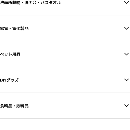
洗面所収納・洗面台・バスタオル
家電・電化製品
ペット用品
DIYグッズ
食料品・飲料品