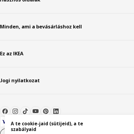
Minden, ami a bevásárláshoz kell
Ez az IKEA
Jogi nyilatkozat
A te cookie-jaid (sütijeid), a te
szabályaid