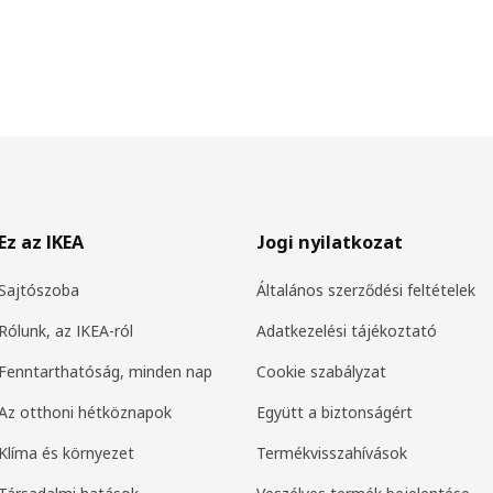
Ez az IKEA
Jogi nyilatkozat
Sajtószoba
Általános szerződési feltételek
Rólunk, az IKEA-ról
Adatkezelési tájékoztató
Fenntarthatóság, minden nap
Cookie szabályzat
Az otthoni hétköznapok
Együtt a biztonságért
Klíma és környezet
Termékvisszahívások