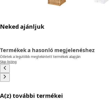
Neked ajánljuk
Termékek a hasonló megjelenéshez
Ötletek a legutóbb megtekintett termékek alapján
Skip listing
A(z) további termékei