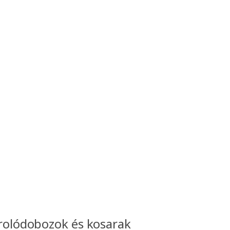
rolódobozok és kosarak