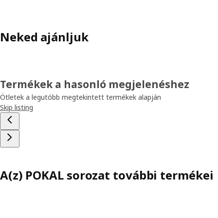
Neked ajánljuk
Termékek a hasonló megjelenéshez
Ötletek a legutóbb megtekintett termékek alapján
Skip listing
A(z) POKAL sorozat további termékei