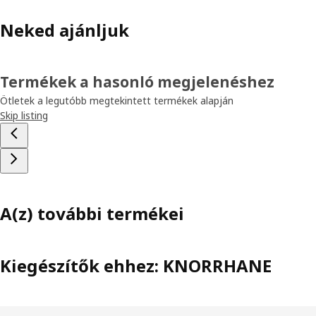
Neked ajánljuk
Termékek a hasonló megjelenéshez
Ötletek a legutóbb megtekintett termékek alapján
Skip listing
A(z) további termékei
Kiegészítők ehhez: KNORRHANE