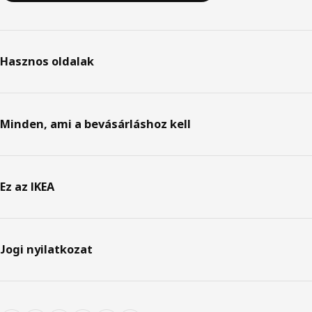
Hasznos oldalak
Minden, ami a bevásárláshoz kell
Ez az IKEA
Jogi nyilatkozat