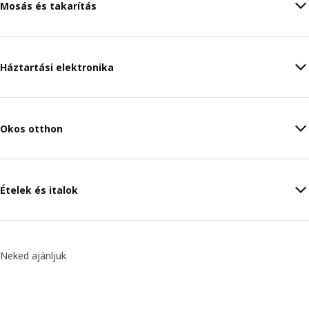
Mosás és takarítás
Háztartási elektronika
Okos otthon
Ételek és italok
Neked ajánljuk