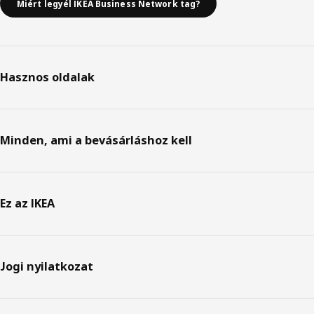
Miért legyél IKEA Business Network tag?
Hasznos oldalak
Minden, ami a bevásárláshoz kell
Ez az IKEA
Jogi nyilatkozat