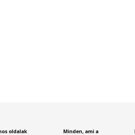
nos oldalak
Minden, ami a