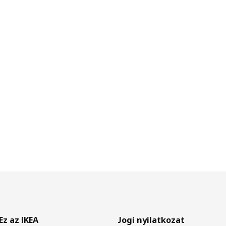
Ez az IKEA
Jogi nyilatkozat