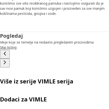
koristimo sve više recikliranog pamuka i nastojimo osigurati da je
sav novi pamuk koji koristimo uzgojen i proizveden sa sve manjim
količinama pesticida, gnojiva i vode.
Pogledaj
Ideje koje se temelje na nedavno pregledanim proizvodima
Skip listing
Više iz serije VIMLE serija
Dodaci za VIMLE