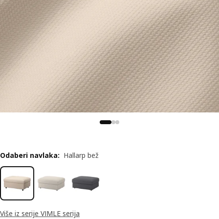
Odaberi navlaka
:
Hallarp bež
Više iz serije VIMLE serija