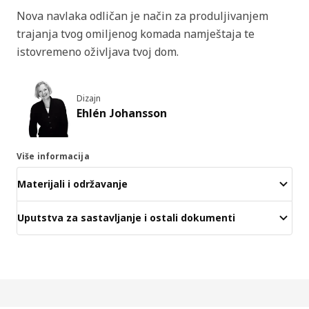
Nova navlaka odličan je način za produljivanjem
trajanja tvog omiljenog komada namještaja te
istovremeno oživljava tvoj dom.
Dizajn
Ehlén Johansson
Više informacija
Materijali i održavanje
Uputstva za sastavljanje i ostali dokumenti