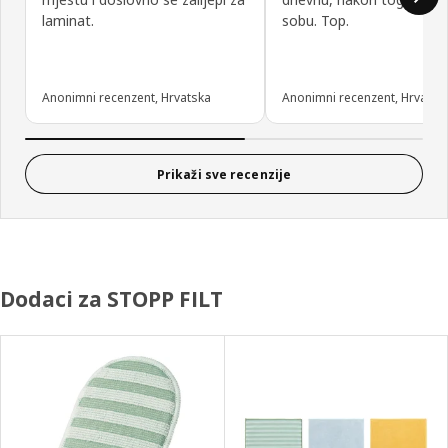
laminat.
sobu. Top.
Anonimni recenzent, Hrvatska
Anonimni recenzent, Hrvatsk
Prikaži sve recenzije
Dodaci za STOPP FILT