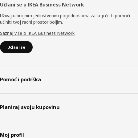
Učlani se u IKEA Business Network
Uživaj u brojnim jedinstvenim pogodnostima za koji će ti pomoći
učiniti tvoj radni prostor boljim.
Saznaj više o IKEA Business Network
Učlani se
Pomoć i podrška
Planiraj svoju kupovinu
Moj profil