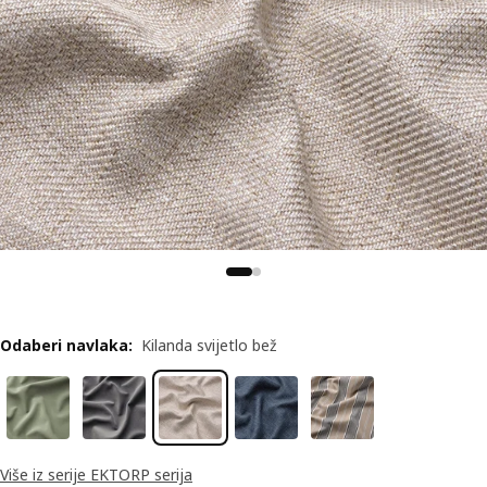
Odaberi navlaka
:
Kilanda svijetlo bež
Više iz serije EKTORP serija