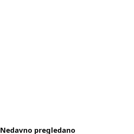
Nedavno pregledano