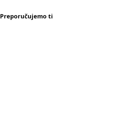
Preporučujemo ti