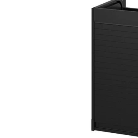
Mogućnost: UTRUSTA, Poli
Mogućnost: UTRUSTA, Pol