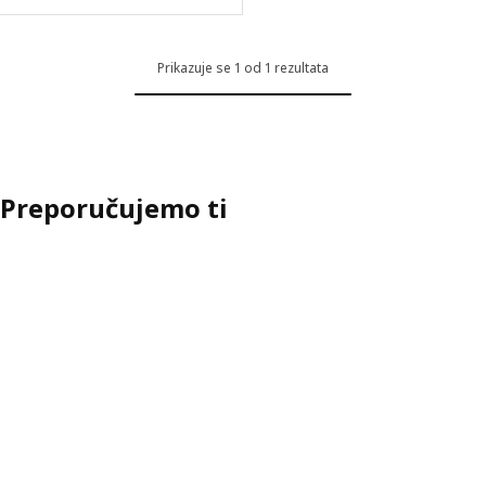
Prikazuje se 1 od 1 rezultata
Preporučujemo ti