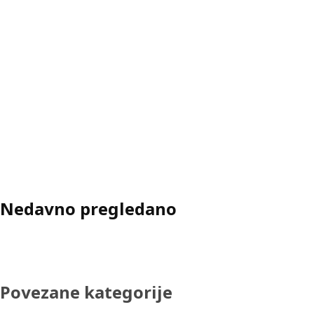
Nedavno pregledano
Povezane kategorije