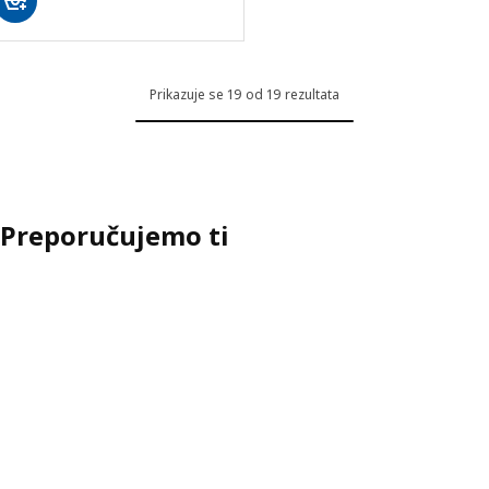
Prikazuje se 19 od 19 rezultata
Preporučujemo ti