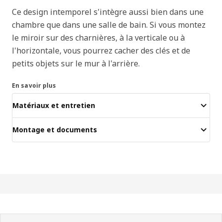
Ce design intemporel s'intègre aussi bien dans une
chambre que dans une salle de bain. Si vous montez
le miroir sur des charnières, à la verticale ou à
l'horizontale, vous pourrez cacher des clés et de
petits objets sur le mur à l'arrière.
En savoir plus
Matériaux et entretien
Montage et documents