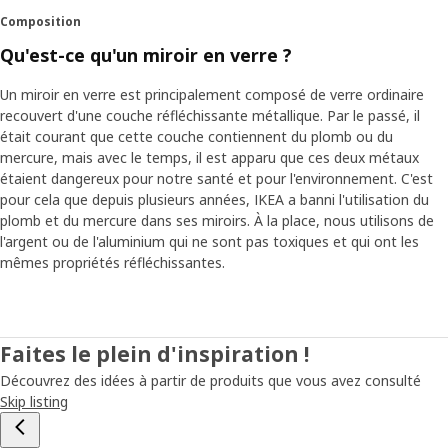
Composition
Qu'est-ce qu'un miroir en verre ?
Un miroir en verre est principalement composé de verre ordinaire
recouvert d'une couche réfléchissante métallique. Par le passé, il
était courant que cette couche contiennent du plomb ou du
mercure, mais avec le temps, il est apparu que ces deux métaux
étaient dangereux pour notre santé et pour l'environnement. C'est
pour cela que depuis plusieurs années, IKEA a banni l'utilisation du
plomb et du mercure dans ses miroirs. À la place, nous utilisons de
l'argent ou de l'aluminium qui ne sont pas toxiques et qui ont les
mêmes propriétés réfléchissantes.
Faites le plein d'inspiration !
Découvrez des idées à partir de produits que vous avez consulté
Skip listing