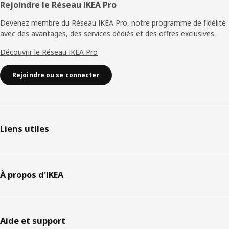
Rejoindre le Réseau IKEA Pro
Devenez membre du Réseau IKEA Pro, notre programme de fidélité
avec des avantages, des services dédiés et des offres exclusives.
Découvrir le Réseau IKEA Pro
Rejoindre ou se connecter
Liens utiles
À propos d'IKEA
Aide et support