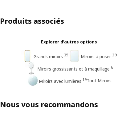
Produits associés
Explorer d'autres options
35
29
Grands miroirs
Miroirs à poser
6
Miroirs grossissants et à maquillage
19
Tout Miroirs
Miroirs avec lumières
Nous vous recommandons