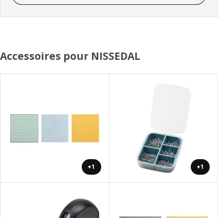
Accessoires pour NISSEDAL
+1
+1