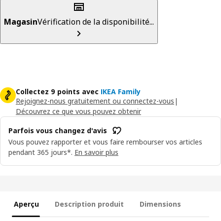
Magasin
Vérification de la disponibilité...
Collectez 9 points avec
IKEA Family
Rejoignez-nous gratuitement ou connectez-vous
|
Découvrez ce que vous pouvez obtenir
Parfois vous changez d'avis
Vous pouvez rapporter et vous faire rembourser vos articles
pendant 365 jours*.
En savoir plus
Aperçu
Description produit
Dimensions