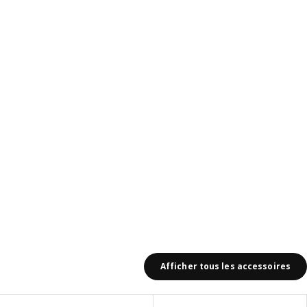
avis: 9
Afficher tous les accessoires