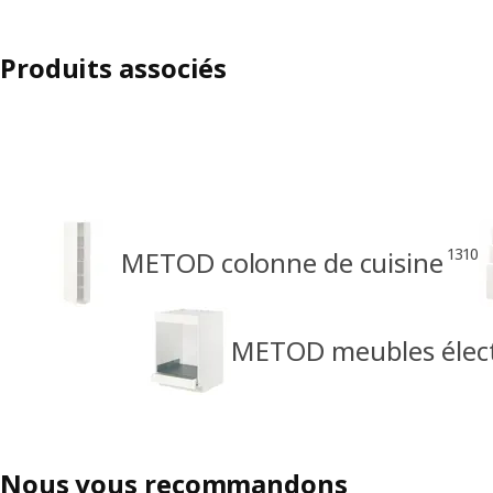
Produits associés
1310
METOD colonne de cuisine
METOD meubles élec
Nous vous recommandons