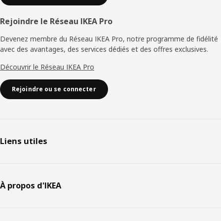
Rejoindre le Réseau IKEA Pro
Devenez membre du Réseau IKEA Pro, notre programme de fidélité
avec des avantages, des services dédiés et des offres exclusives.
Découvrir le Réseau IKEA Pro
Rejoindre ou se connecter
Liens utiles
À propos d'IKEA