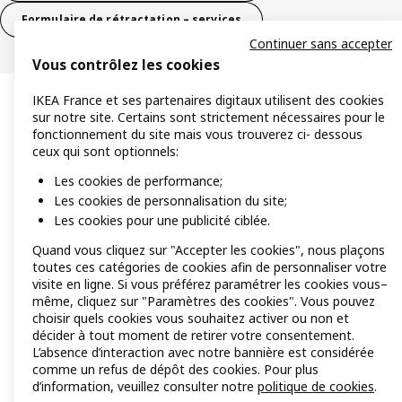
Formulaire de rétractation – services
Continuer sans accepter
Vous contrôlez les cookies
IKEA France et ses partenaires digitaux utilisent des cookies
sur notre site. Certains sont strictement nécessaires pour le
fonctionnement du site mais vous trouverez ci- dessous
ceux qui sont optionnels:
Les cookies de performance;
Les cookies de personnalisation du site;
Les cookies pour une publicité ciblée.
Quand vous cliquez sur "Accepter les cookies", nous plaçons
toutes ces catégories de cookies afin de personnaliser votre
visite en ligne. Si vous préférez paramétrer les cookies vous–
même, cliquez sur "Paramètres des cookies". Vous pouvez
choisir quels cookies vous souhaitez activer ou non et
décider à tout moment de retirer votre consentement.
L’absence d’interaction avec notre bannière est considérée
comme un refus de dépôt des cookies. Pour plus
d’information, veuillez consulter notre
politique de cookies
.