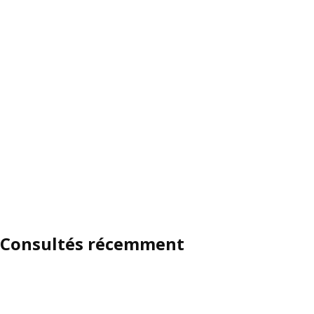
Consultés récemment