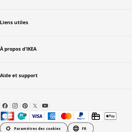
Liens utiles
À propos d'IKEA
Aide et support
Paramètres des cookies
FR