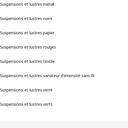
Suspensions et lustres métal
Suspensions et lustres noirs
Suspensions et lustres papier
Suspensions et lustres rouges
Suspensions et lustres textile
Suspensions et lustres variateur d'intensité sans fil
Suspensions et lustres verre
Suspensions et lustres verts