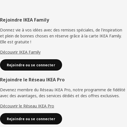
Pied
Rejoindre IKEA Family
de
Donnez vie à vos idées avec des remises spéciales, de l'inspiration
et plein de bonnes choses en réserve grâce à la carte IKEA Family.
page
Elle est gratuite !
Découvrir IKEA Family
Rejoindre ou se connecter
Rejoindre le Réseau IKEA Pro
Devenez membre du Réseau IKEA Pro, notre programme de fidélité
avec des avantages, des services dédiés et des offres exclusives.
Découvrir le Réseau IKEA Pro
Rejoindre ou se connecter