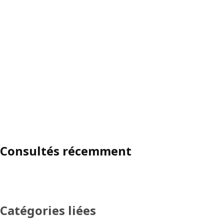
Consultés récemment
Catégories liées