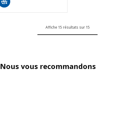
Affiche 15 résultats sur 15
Nous vous recommandons