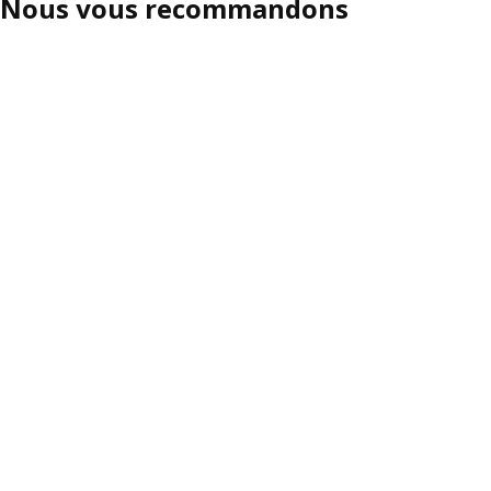
Nous vous recommandons