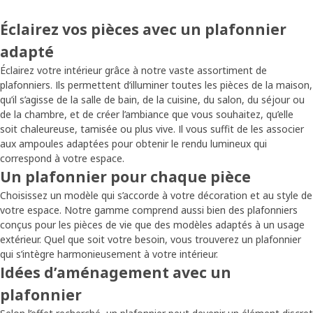
Éclairez vos pièces avec un plafonnier
adapté
Éclairez votre intérieur grâce à notre vaste assortiment de
plafonniers. Ils permettent d’illuminer toutes les pièces de la maison,
qu’il s’agisse de la salle de bain, de la cuisine, du salon, du séjour ou
de la chambre, et de créer l’ambiance que vous souhaitez, qu’elle
soit chaleureuse, tamisée ou plus vive. Il vous suffit de les associer
aux ampoules adaptées pour obtenir le rendu lumineux qui
correspond à votre espace.
Un plafonnier pour chaque pièce
Choisissez un modèle qui s’accorde à votre décoration et au style de
votre espace. Notre gamme comprend aussi bien des plafonniers
conçus pour les pièces de vie que des modèles adaptés à un usage
extérieur. Quel que soit votre besoin, vous trouverez un plafonnier
qui s’intègre harmonieusement à votre intérieur.
Idées d’aménagement avec un
plafonnier