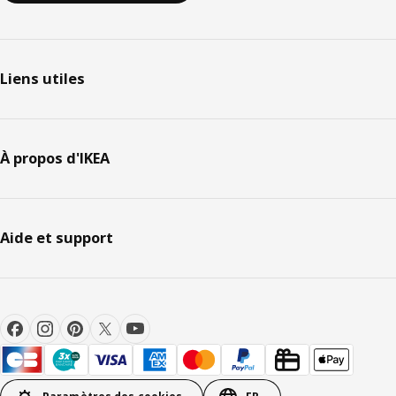
Liens utiles
À propos d'IKEA
Aide et support