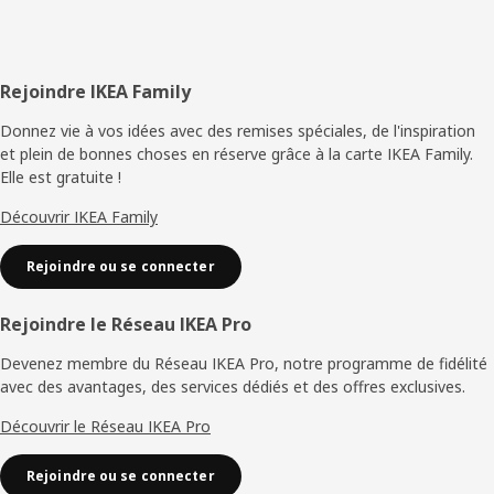
Pied
Rejoindre IKEA Family
de
Donnez vie à vos idées avec des remises spéciales, de l'inspiration
et plein de bonnes choses en réserve grâce à la carte IKEA Family.
page
Elle est gratuite !
Découvrir IKEA Family
Rejoindre ou se connecter
Rejoindre le Réseau IKEA Pro
Devenez membre du Réseau IKEA Pro, notre programme de fidélité
avec des avantages, des services dédiés et des offres exclusives.
Découvrir le Réseau IKEA Pro
Rejoindre ou se connecter