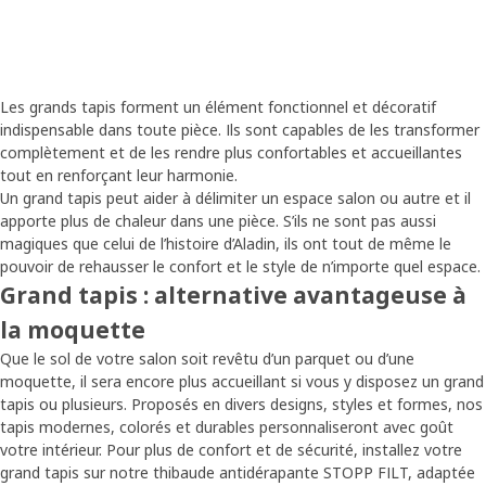
Les grands tapis forment un élément fonctionnel et décoratif
indispensable dans toute pièce. Ils sont capables de les transformer
complètement et de les rendre plus confortables et accueillantes
tout en renforçant leur harmonie.
Un grand tapis peut aider à délimiter un espace salon ou autre et il
apporte plus de chaleur dans une pièce. S’ils ne sont pas aussi
magiques que celui de l’histoire d’Aladin, ils ont tout de même le
pouvoir de rehausser le confort et le style de n’importe quel espace.
Grand tapis : alternative avantageuse à
la moquette
Que le sol de votre salon soit revêtu d’un parquet ou d’une
moquette, il sera encore plus accueillant si vous y disposez un grand
tapis ou plusieurs. Proposés en divers designs, styles et formes, nos
tapis modernes, colorés et durables personnaliseront avec goût
votre intérieur. Pour plus de confort et de sécurité, installez votre
grand tapis sur notre thibaude antidérapante STOPP FILT, adaptée