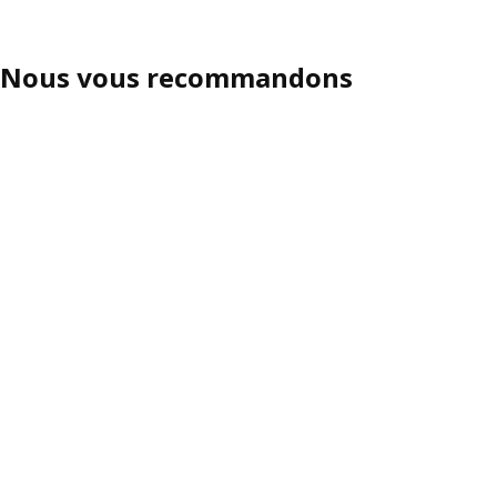
Nous vous recommandons