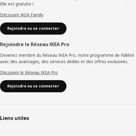
page
Elle est gratuite !
Découvrir IKEA Family
Rejoindre ou se connecter
Rejoindre le Réseau IKEA Pro
Devenez membre du Réseau IKEA Pro, notre programme de fidélité
avec des avantages, des services dédiés et des offres exclusives.
Découvrir le Réseau IKEA Pro
Rejoindre ou se connecter
Liens utiles