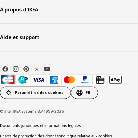
À propos d'IKEA
Aide et support
Paramètres des cookies
FR
© Inter IKEA Systems B.V 1999-2026
Documents juridiques et informations légales
Charte de protection des données
Politique relative aux cookies