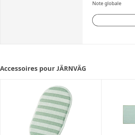
Note globale
Accessoires pour JÄRNVÄG