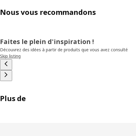
Nous vous recommandons
Faites le plein d'inspiration !
Découvrez des idées à partir de produits que vous avez consulté
Skip listing
Plus de