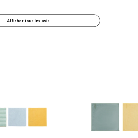
Afficher tous les avis