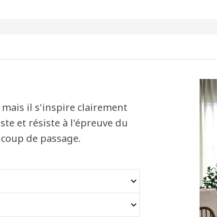
mais il s'inspire clairement
ste et résiste à l'épreuve du
ucoup de passage.