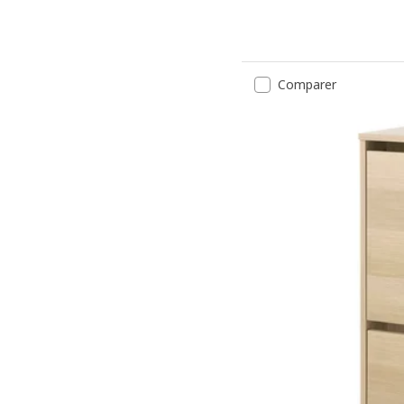
Comparer