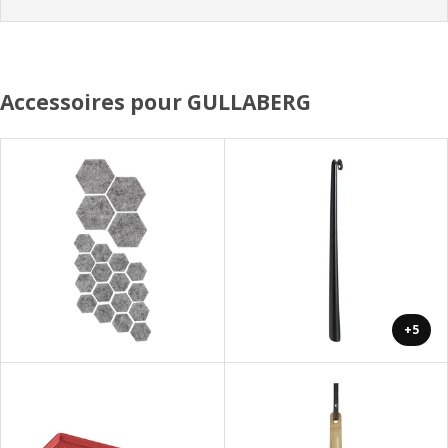
Accessoires pour GULLABERG
+5