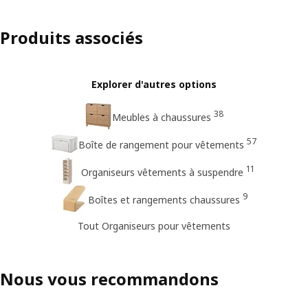
Produits associés
Explorer d'autres options
38
Meubles à chaussures
57
Boîte de rangement pour vêtements
11
Organiseurs vêtements à suspendre
9
Boîtes et rangements chaussures
Tout Organiseurs pour vêtements
Nous vous recommandons