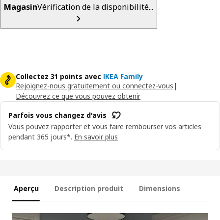
Magasin
Vérification de la disponibilité...
Collectez 31 points avec
IKEA Family
Rejoignez-nous gratuitement ou connectez-vous
|
Découvrez ce que vous pouvez obtenir
Parfois vous changez d'avis
Vous pouvez rapporter et vous faire rembourser vos articles
pendant 365 jours*.
En savoir plus
Aperçu
Description produit
Dimensions