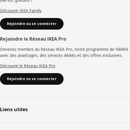
Elle est gratuite !
Découvrir IKEA Family
Rejoindre ou se connecter
Rejoindre le Réseau IKEA Pro
Devenez membre du Réseau IKEA Pro, notre programme de fidélité
avec des avantages, des services dédiés et des offres exclusives.
Découvrir le Réseau IKEA Pro
Rejoindre ou se connecter
Liens utiles