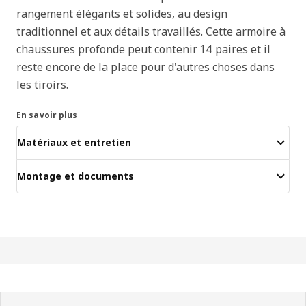
rangement élégants et solides, au design
traditionnel et aux détails travaillés. Cette armoire à
chaussures profonde peut contenir 14 paires et il
reste encore de la place pour d'autres choses dans
les tiroirs.
En savoir plus
Matériaux et entretien
Montage et documents