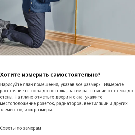
Хотите измерить самостоятельно?
Нарисуйте план помещения, указав все размеры. Измерьте
расстояние от пола до потолка, затем расстояние от стены до
стены. На плане отметьте двери и окна, укажите
местоположение розеток, радиаторов, вентиляции и других
элементов, и их размеры.
Советы по замерам