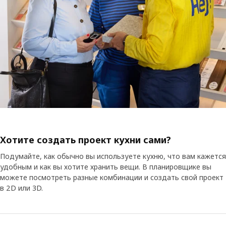
Хотите создать проект кухни сами?
Подумайте, как обычно вы используете кухню, что вам кажется
удобным и как вы хотите хранить вещи. В планировщике вы
можете посмотреть разные комбинации и создать свой проект
в 2D или 3D.