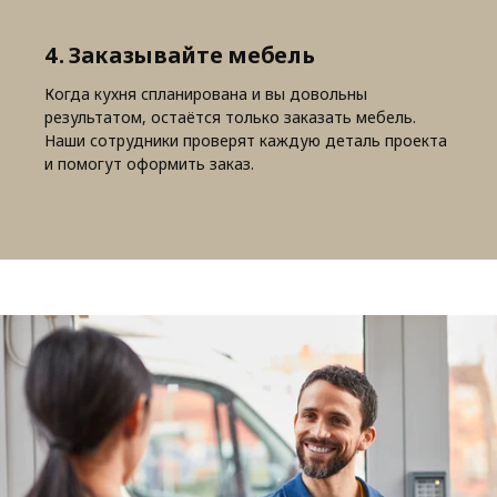
4. Заказывайте мебель
Когда кухня спланирована и вы довольны
результатом, остаётся только заказать мебель.
Наши сотрудники проверят каждую деталь проекта
и помогут оформить заказ.