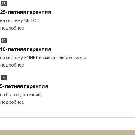
25-летняя гарантия
на систему METOD
Подробнее
10-летняя гарантия
на систему ENHET и смесители для кухни
Подробнее
5-летняя гарантия
на бытовую технику
Подробнее