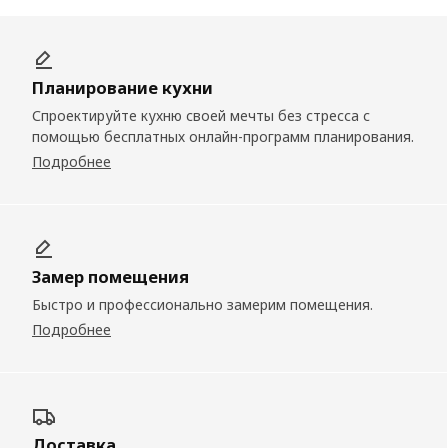
Планирование кухни
Спроектируйте кухню своей мечты без стресса с
помощью бесплатных онлайн-программ планирования.
Подробнее
Замер помещения
Быстро и профессионально замерим помещения.
Подробнее
Доставка