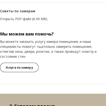
Советы по замерам
Открыть PDF-файл
(6.49 MB)
Мы можем вам помочь?
Вы можете заказать услугу замера помещения, и наши
специалисты помогут тщательно замерить помещение,
отметив окна, двери, розетки, а также проведут осмотр и
состояние стен.
Услуга по замеру