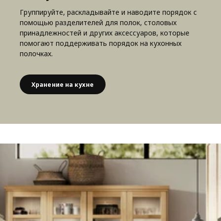
Группируйте, раскладывайте и наводите порядок с
помощью разделителей для полок, столовых
принадлежностей и других аксессуаров, которые
помогают поддерживать порядок на кухонных
полочках.
Хранение на кухне