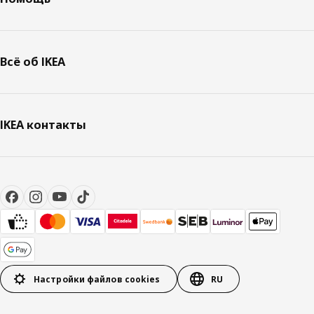
Всё об IKEA
IKEA контакты
Настройки файлов cookies
RU