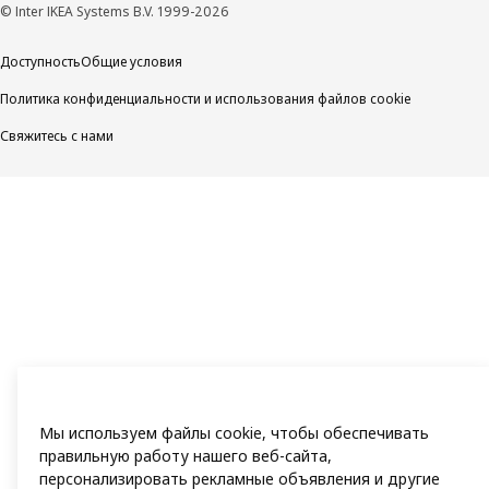
© Inter IKEA Systems B.V. 1999-2026
Доступность
Общие условия
Политика конфиденциальности и использования файлов cookie
Свяжитесь с нами
Мы используем файлы cookie, чтобы обеспечивать
правильную работу нашего веб-сайта,
персонализировать рекламные объявления и другие