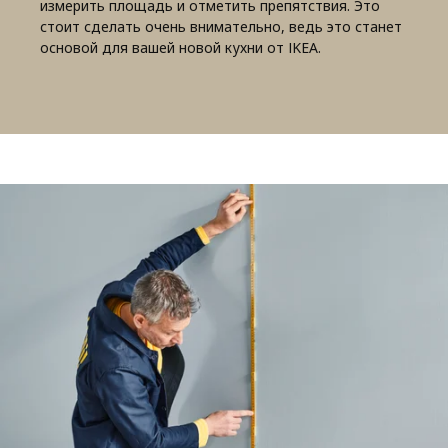
измерить площадь и отметить препятствия. Это
стоит сделать очень внимательно, ведь это станет
основой для вашей новой кухни от IKEA.