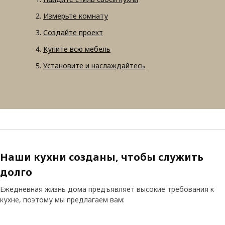
Измерьте комнату
Создайте проект
Купите всю мебель
Установите и наслаждайтесь
Наши кухни созданы, чтобы служить
долго
Ежедневная жизнь дома предъявляет высокие требования к
кухне, поэтому мы предлагаем вам: