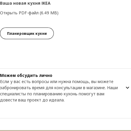
Ваша новая кухня IKEA
Открыть PDF-файл
(6.49 MB)
Планировщик кухни
Можем обсудить лично
Если у вас есть вопросы или нужна помощь, вы можете
забронировать время для консультации в магазине. Наши
специалисты по планированию кухонь помогут вам
довести ваш проект до идеала.