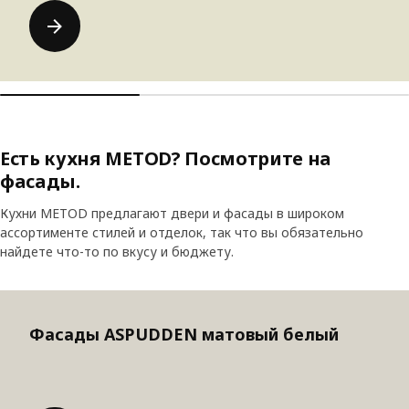
Есть кухня METOD? Посмотрите на
фасады.
Кухни METOD предлагают двери и фасады в широком
ассортименте стилей и отделок, так что вы обязательно
найдете что-то по вкусу и бюджету.
Пропустить список
Фасады ASPUDDEN матовый белый