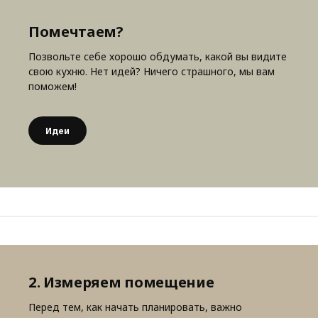
Помечтаем?
Позвольте себе хорошо обдумать, какой вы видите
свою кухню. Нет идей? Ничего страшного, мы вам
поможем!
Идеи
2. Измеряем помещение
Перед тем, как начать планировать, важно