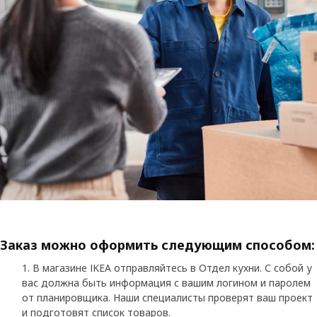
Заказ можно оформить следующим способом:
В магазине IKEA отправляйтесь в Отдел кухни. С собой у
вас должна быть информация с вашим логином и паролем
от планировщика. Наши специалисты проверят ваш проект
и подготовят список товаров.