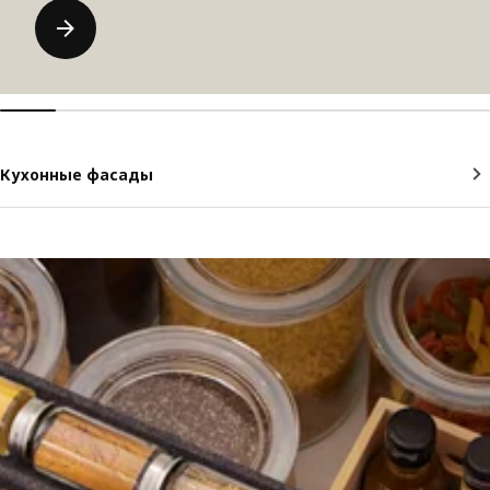
Кухонные фасады