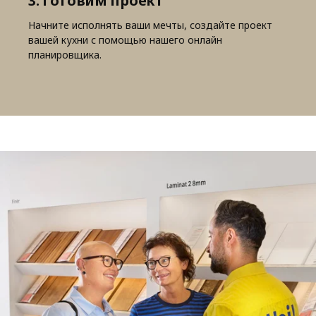
3. Готовим проект
Начните исполнять ваши мечты, создайте проект
вашей кухни с помощью нашего онлайн
планировщика.