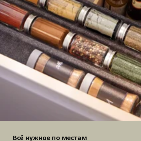
Всё нужное по местам