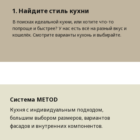
1. Найдите стиль кухни
В поисках идеальной кухни, или хотите что-то
попроще и быстрее? У нас есть всё на разный вкус и
кошелёк. Смотрите варианты кухонь и выбирайте.
Пропустить список
Система METOD
Кухня с индивидуальным подходом,
большим выбором размеров, вариантов
фасадов и внутренних компонентов.