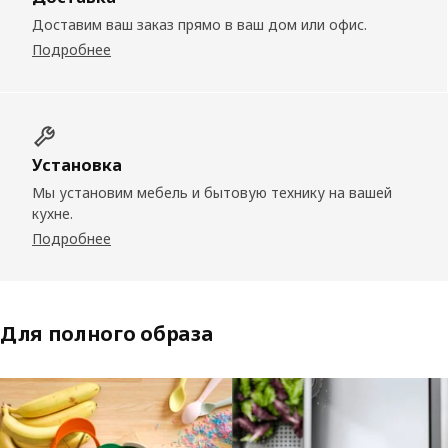
Доставим ваш заказ прямо в ваш дом или офис.
Подробнее
Установка
Мы установим мебель и бытовую технику на вашей
кухне.
Подробнее
Для полного образа
Пропустить список