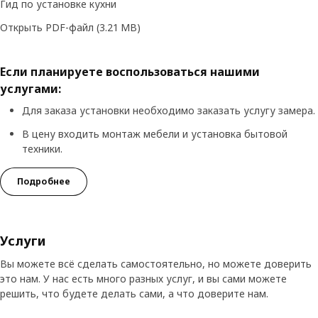
Гид по установке кухни
Открыть PDF-файл
(3.21 MB)
Если планируете воспользоваться нашими
услугами:
Для заказа установки необходимо заказать услугу замера.
В цену входить монтаж мебели и установка бытовой
техники.
Подробнее
Услуги
Вы можете всё сделать самостоятельно, но можете доверить
это нам. У нас есть много разных услуг, и вы сами можете
решить, что будете делать сами, а что доверите нам.