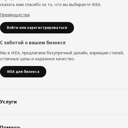
сказать вам спасибо за то, что вы выбираете IKEA.
Преимущества
Войти или зарегистрироваться
С заботой о вашем бизнесе
Мы в IKEA, предлагаем безупречный дизайн, вариации стилей,
отличные цены и надёжное качество.
IKEA для бизнеса
Услуги
Помощь