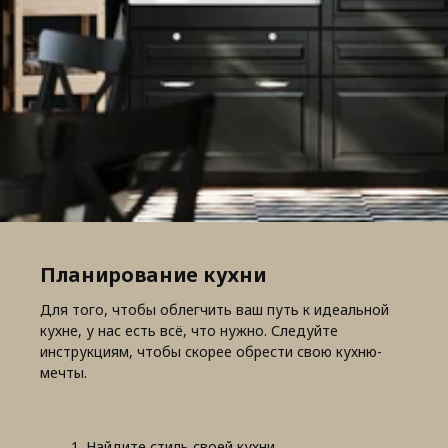
Планирование кухни
Для того, чтобы облегчить ваш путь к идеальной
кухне, у нас есть всё, что нужно. Следуйте
инструкциям, чтобы скорее обрести свою кухню-
мечты.
Найдите стиль своей кухни