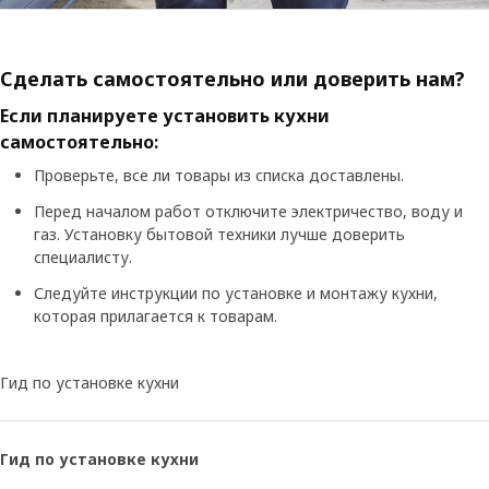
Сделать самостоятельно или доверить нам?
Если планируете установить кухни
самостоятельно:
Проверьте, все ли товары из списка доставлены.
Перед началом работ отключите электричество, воду и
газ. Установку бытовой техники лучше доверить
специалисту.
Следуйте инструкции по установке и монтажу кухни,
которая прилагается к товарам.
Гид по установке кухни
Гид по установке кухни