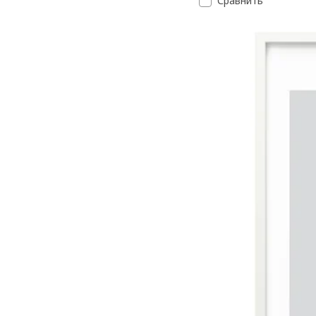
Сравнить