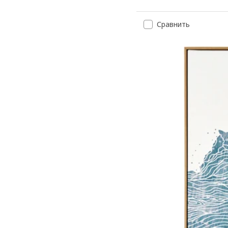
Сравнить