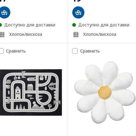
Доступно для доставки
Доступно для доставки
Хлопок/вискоза
Хлопок/вискоза
Сравнить
Сравнить