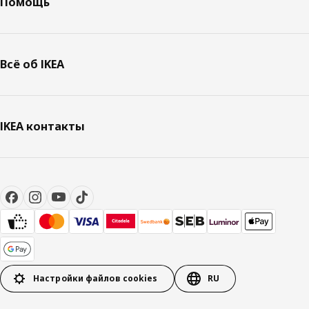
Помощь
Всё об IKEA
IKEA контакты
Настройки файлов cookies
RU