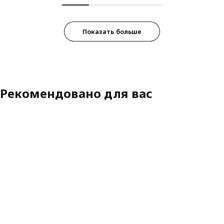
Показать больше
Рекомендовано для вас