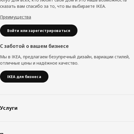
сказать вам спасибо за то, что вы выбираете IKEA.
Преимущества
Войти или зарегистрироваться
С заботой о вашем бизнесе
Мы в IKEA, предлагаем безупречный дизайн, вариации стилей,
отличные цены и надёжное качество.
IKEA для бизнеса
Услуги