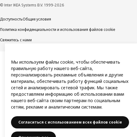
© Inter IKEA Systems B.V. 1999-2026
Доступность
Общие условия
Политика конфиденциальности и использования файлов cookie
Свяжитесь с нами
Мы используем файлы cookie, чтобы обеспечивать
правильную работу нашего веб-сайта,
персонализировать рекламные объявления и другие
материалы, обеспечивать работу функций социальных
сетей и анализировать сетевой трафик. Мы также
предоставляем информацию об использовании вами
нашего веб-сайта своим партнерам по социальным
сетям, рекламе и аналитическим системам.
Согласиться с использованием всех файлов cookie