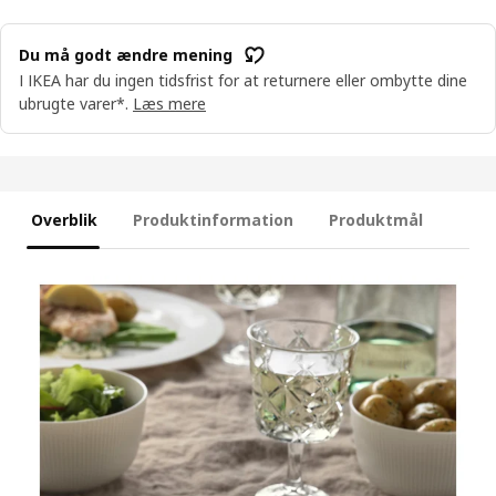
Du må godt ændre mening
I IKEA har du ingen tidsfrist for at returnere eller ombytte dine
ubrugte varer*.
Læs mere
Overblik
Produktinformation
Produktmål