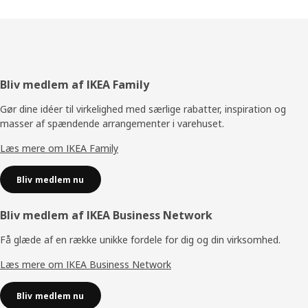
Footer
Bliv medlem af IKEA Family
Gør dine idéer til virkelighed med særlige rabatter, inspiration og
masser af spændende arrangementer i varehuset.
Læs mere om IKEA Family
Bliv medlem nu
Bliv medlem af IKEA Business Network
Få glæde af en række unikke fordele for dig og din virksomhed.
Læs mere om IKEA Business Network
Bliv medlem nu