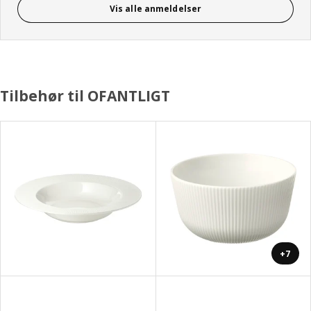
Vis alle anmeldelser
Tilbehør til OFANTLIGT
+7