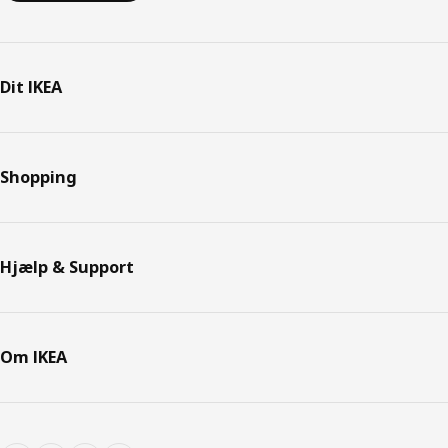
Dit IKEA
Shopping
Hjælp & Support
Om IKEA