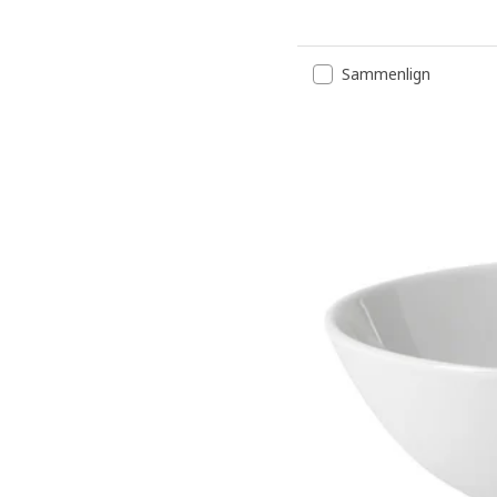
Sammenlign