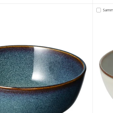
Samme