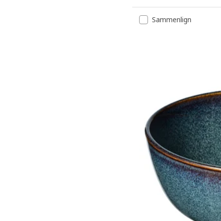
Sammenlign