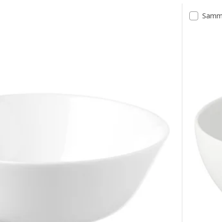
Samme