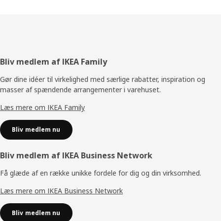
Footer
Bliv medlem af IKEA Family
Gør dine idéer til virkelighed med særlige rabatter, inspiration og
masser af spændende arrangementer i varehuset.
Læs mere om IKEA Family
Bliv medlem nu
Bliv medlem af IKEA Business Network
Få glæde af en række unikke fordele for dig og din virksomhed.
Læs mere om IKEA Business Network
Bliv medlem nu