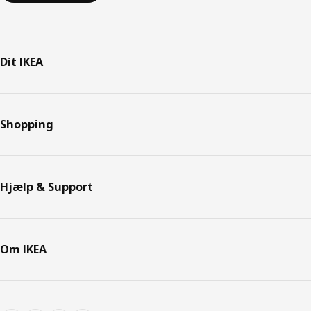
Dit IKEA
Shopping
Hjælp & Support
Om IKEA