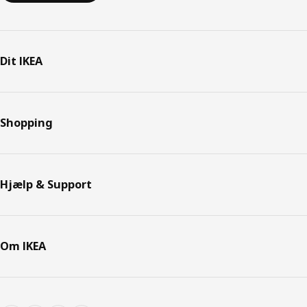
Dit IKEA
Shopping
Hjælp & Support
Om IKEA