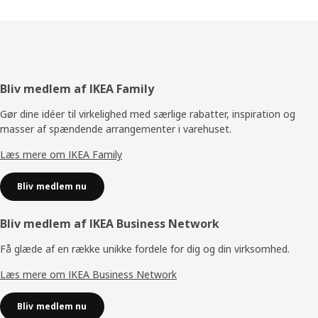
Footer
Bliv medlem af IKEA Family
Gør dine idéer til virkelighed med særlige rabatter, inspiration og
masser af spændende arrangementer i varehuset.
Læs mere om IKEA Family
Bliv medlem nu
Bliv medlem af IKEA Business Network
Få glæde af en række unikke fordele for dig og din virksomhed.
Læs mere om IKEA Business Network
Bliv medlem nu