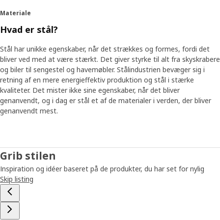
Materiale
Hvad er stål?
Stål har unikke egenskaber, når det strækkes og formes, fordi det
bliver ved med at være stærkt. Det giver styrke til alt fra skyskrabere
og biler til sengestel og havemøbler. Stålindustrien bevæger sig i
retning af en mere energieffektiv produktion og stål i stærke
kvaliteter. Det mister ikke sine egenskaber, når det bliver
genanvendt, og i dag er stål et af de materialer i verden, der bliver
genanvendt mest.
Grib stilen
Inspiration og idéer baseret på de produkter, du har set for nylig
Skip listing