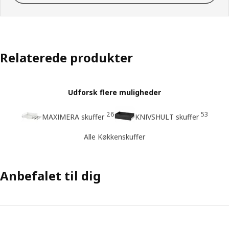
Relaterede produkter
Udforsk flere muligheder
26
53
MAXIMERA skuffer
KNIVSHULT skuffer
Alle Køkkenskuffer
Anbefalet til dig