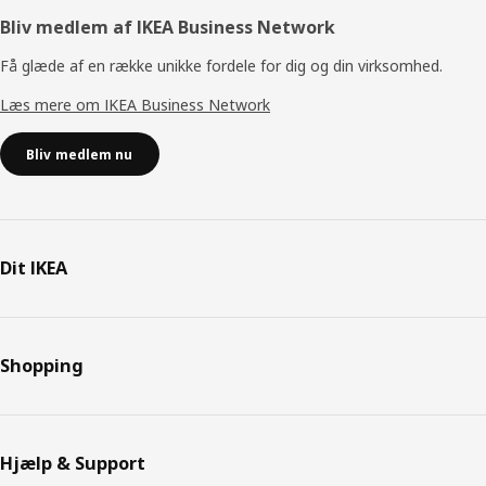
Bliv medlem af IKEA Business Network
Få glæde af en række unikke fordele for dig og din virksomhed.
Læs mere om IKEA Business Network
Bliv medlem nu
Dit IKEA
Shopping
Hjælp & Support