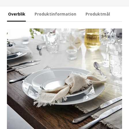
Overblik
Produktinformation
Produktmål