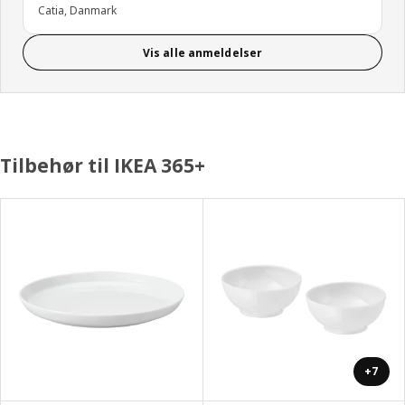
Catia, Danmark
Vis alle anmeldelser
Tilbehør til IKEA 365+
+7