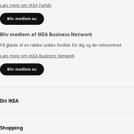
Læs mere om IKEA Family
Bliv medlem nu
Bliv medlem af IKEA Business Network
Få glæde af en række unikke fordele for dig og din virksomhed.
Læs mere om IKEA Business Network
Bliv medlem nu
Dit IKEA
Shopping