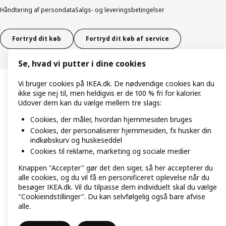
Håndtering af persondata
Salgs- og leveringsbetingelser
Fortryd dit køb
Fortryd dit køb af service
Se, hvad vi putter i dine cookies
Vi bruger cookies på IKEA.dk. De nødvendige cookies kan du
ikke sige nej til, men heldigvis er de 100 % fri for kalorier.
Udover dem kan du vælge mellem tre slags:
Cookies, der måler, hvordan hjemmesiden bruges
Cookies, der personaliserer hjemmesiden, fx husker din
indkøbskurv og huskeseddel
Cookies til reklame, marketing og sociale medier
Knappen "Accepter" gør det den siger, så her accepterer du
alle cookies, og du vil få en personificeret oplevelse når du
besøger IKEA.dk. Vil du tilpasse dem individuelt skal du vælge
"Cookieindstillinger". Du kan selvfølgelig også bare afvise
alle.