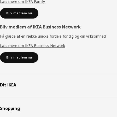
Læs mere om IKEA Family
Bliv medlem nu
Bliv medlem af IKEA Business Network
Få glæde af en række unikke fordele for dig og din virksomhed.
Læs mere om IKEA Business Network
Bliv medlem nu
Dit IKEA
Shopping