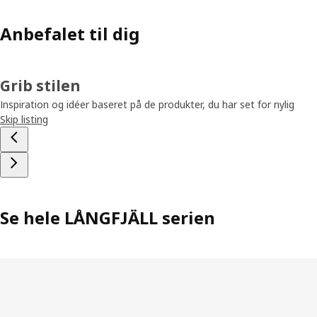
Anbefalet til dig
Grib stilen
Inspiration og idéer baseret på de produkter, du har set for nylig
Skip listing
Se hele LÅNGFJÄLL serien