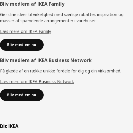
Footer
Bliv medlem af IKEA Family
Gør dine idéer til virkelighed med særlige rabatter, inspiration og
masser af spændende arrangementer i varehuset.
Læs mere om IKEA Family
Bliv medlem nu
Bliv medlem af IKEA Business Network
Få glæde af en række unikke fordele for dig og din virksomhed.
Læs mere om IKEA Business Network
Bliv medlem nu
Dit IKEA