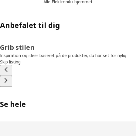
Alle Elektronik i hjemmet
Anbefalet til dig
Grib stilen
Inspiration og idéer baseret på de produkter, du har set for nylig
Skip listing
Se hele