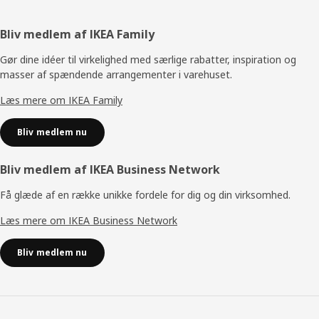
Footer
Bliv medlem af IKEA Family
Gør dine idéer til virkelighed med særlige rabatter, inspiration og
masser af spændende arrangementer i varehuset.
Læs mere om IKEA Family
Bliv medlem nu
Bliv medlem af IKEA Business Network
Få glæde af en række unikke fordele for dig og din virksomhed.
Læs mere om IKEA Business Network
Bliv medlem nu