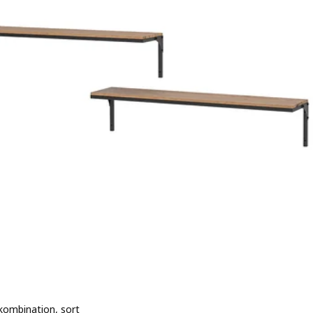
ombination, sort