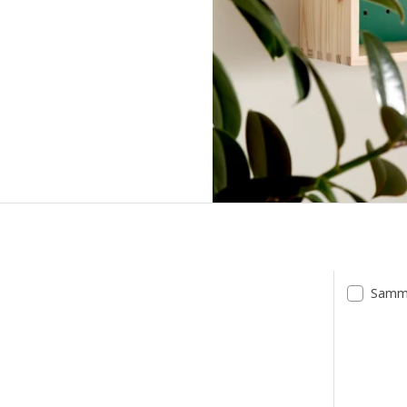
Samme